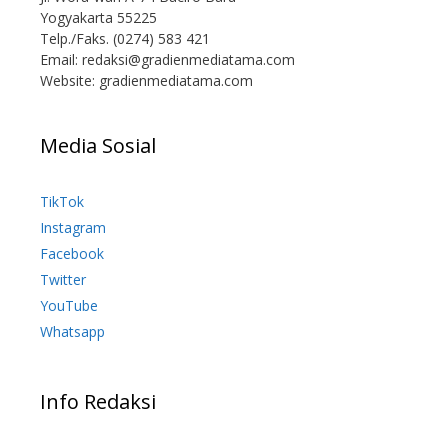
Yogyakarta 55225
Telp./Faks. (0274) 583 421
Email:
redaksi@gradienmediatama.com
Website: gradienmediatama.com
Media Sosial
TikTok
Instagram
Facebook
Twitter
YouTube
Whatsapp
Info Redaksi