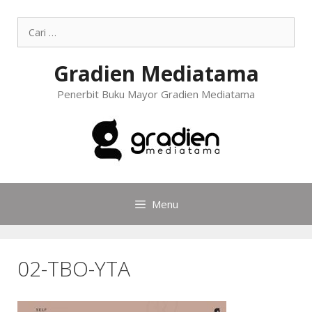
Gradien Mediatama
Penerbit Buku Mayor Gradien Mediatama
Menu
02-TBO-YTA