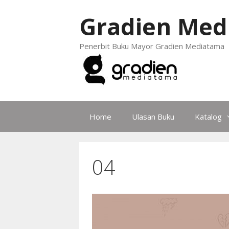
Gradien Med
Penerbit Buku Mayor Gradien Mediatama
Home
Ulasan Buku
Katalog
04