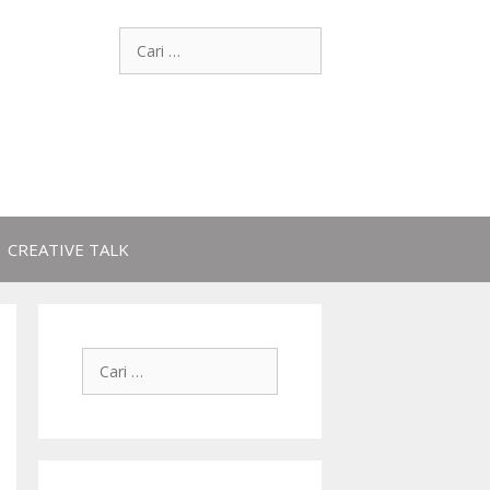
CREATIVE TALK