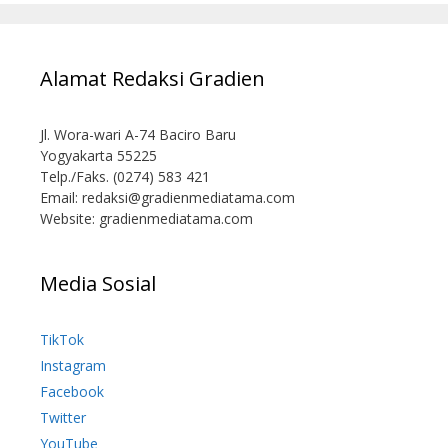
Alamat Redaksi Gradien
Jl. Wora-wari A-74 Baciro Baru
Yogyakarta 55225
Telp./Faks. (0274) 583 421
Email:
redaksi@gradienmediatama.com
Website: gradienmediatama.com
Media Sosial
TikTok
Instagram
Facebook
Twitter
YouTube