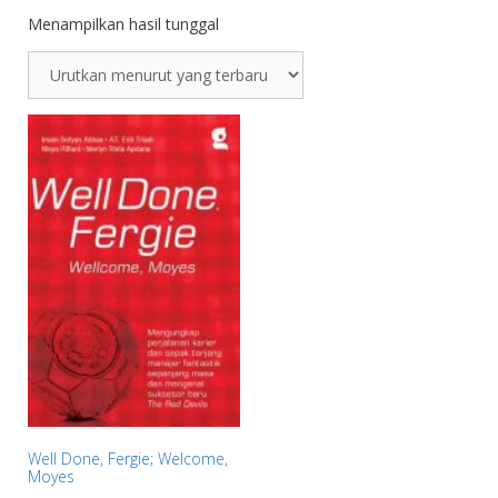
Menampilkan hasil tunggal
Well Done, Fergie; Welcome,
Moyes