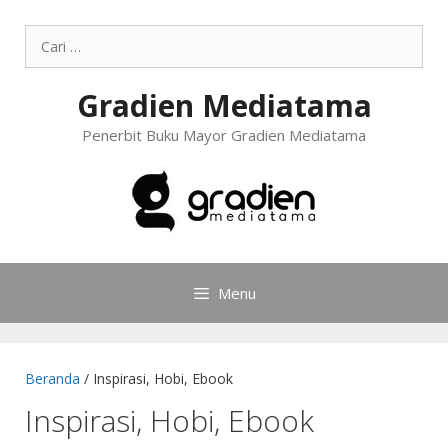
Gradien Mediatama
Penerbit Buku Mayor Gradien Mediatama
Menu
Beranda
/ Inspirasi, Hobi, Ebook
Inspirasi, Hobi, Ebook