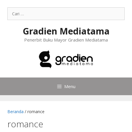
Gradien Mediatama
Penerbit Buku Mayor Gradien Mediatama
Menu
Beranda
/ romance
romance