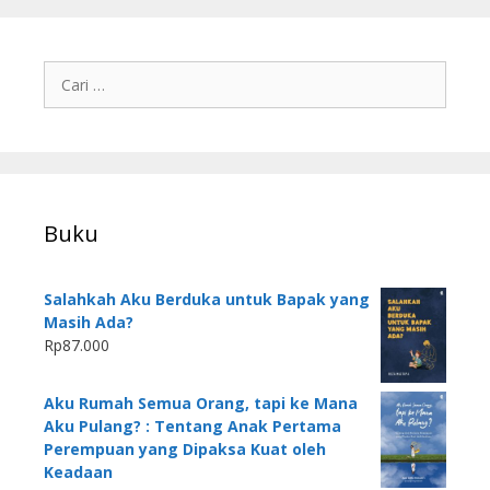
Buku
Salahkah Aku Berduka untuk Bapak yang
Masih Ada?
Rp
87.000
Aku Rumah Semua Orang, tapi ke Mana
Aku Pulang? : Tentang Anak Pertama
Perempuan yang Dipaksa Kuat oleh
Keadaan