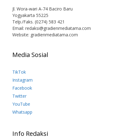
Jl. Wora-wari A-74 Baciro Baru
Yogyakarta 55225
Telp./Faks. (0274) 583 421
Email:
redaksi@gradienmediatama.com
Website: gradienmediatama.com
Media Sosial
TikTok
Instagram
Facebook
Twitter
YouTube
Whatsapp
Info Redaksi