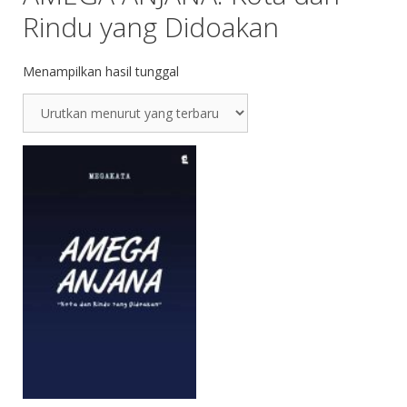
Rindu yang Didoakan
Menampilkan hasil tunggal