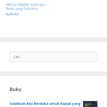
AMEGA ANJANA: Kota dan
Rindu yang Didoakan
Rp
96.000
Buku
Salahkah Aku Berduka untuk Bapak yang