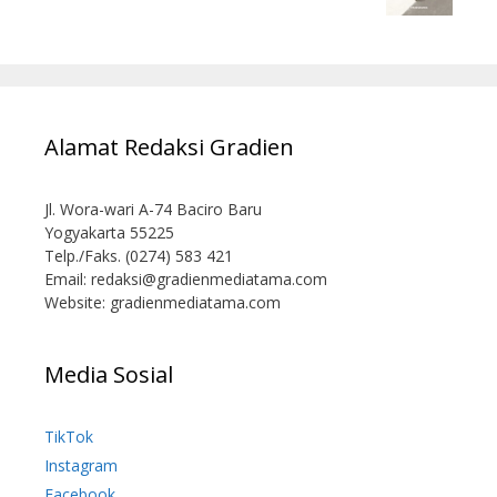
Alamat Redaksi Gradien
Jl. Wora-wari A-74 Baciro Baru
Yogyakarta 55225
Telp./Faks. (0274) 583 421
Email:
redaksi@gradienmediatama.com
Website: gradienmediatama.com
Media Sosial
TikTok
Instagram
Facebook