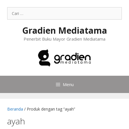
Gradien Mediatama
Penerbit Buku Mayor Gradien Mediatama
Menu
Beranda
/ Produk dengan tag “ayah”
ayah