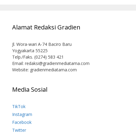
Alamat Redaksi Gradien
Jl. Wora-wari A-74 Baciro Baru
Yogyakarta 55225
Telp./Faks. (0274) 583 421
Email:
redaksi@gradienmediatama.com
Website: gradienmediatama.com
Media Sosial
TikTok
Instagram
Facebook
Twitter