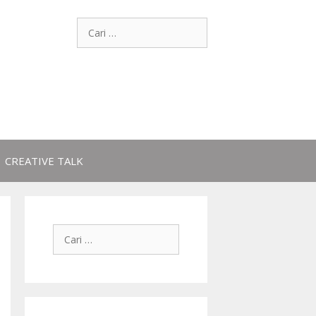
CREATIVE TALK