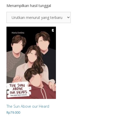
Menampilkan hasil tunggal
The Sun Above our Heard
Rp
79.000