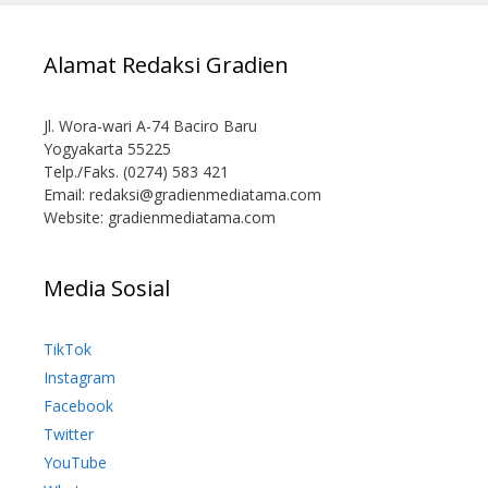
Alamat Redaksi Gradien
Jl. Wora-wari A-74 Baciro Baru
Yogyakarta 55225
Telp./Faks. (0274) 583 421
Email:
redaksi@gradienmediatama.com
Website: gradienmediatama.com
Media Sosial
TikTok
Instagram
Facebook
Twitter
YouTube