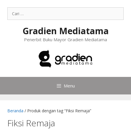
Gradien Mediatama
Penerbit Buku Mayor Gradien Mediatama
Menu
Beranda
/ Produk dengan tag “Fiksi Remaja”
Fiksi Remaja