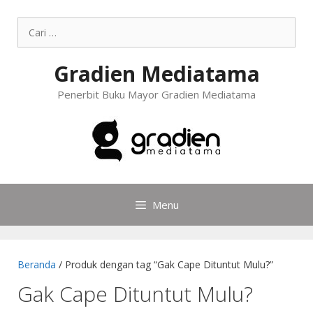
Gradien Mediatama
Penerbit Buku Mayor Gradien Mediatama
Menu
Beranda
/ Produk dengan tag “Gak Cape Dituntut Mulu?”
Gak Cape Dituntut Mulu?