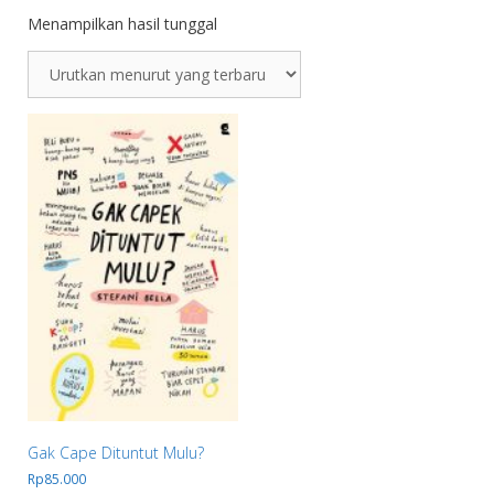
Menampilkan hasil tunggal
Gak Cape Dituntut Mulu?
Rp
85.000