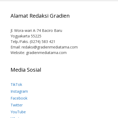
Alamat Redaksi Gradien
Jl. Wora-wari A-74 Baciro Baru
Yogyakarta 55225
Telp./Faks. (0274) 583 421
Email:
redaksi@gradienmediatama.com
Website: gradienmediatama.com
Media Sosial
TikTok
Instagram
Facebook
Twitter
YouTube