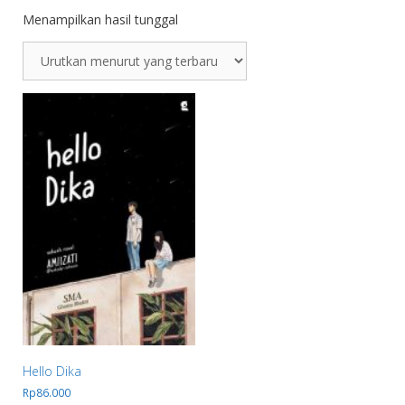
Menampilkan hasil tunggal
Hello Dika
Rp
86.000