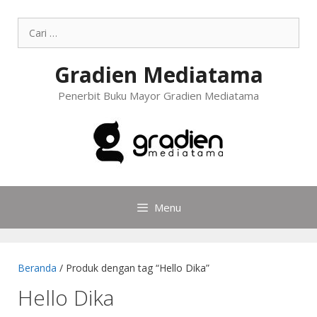
Gradien Mediatama
Penerbit Buku Mayor Gradien Mediatama
Menu
Beranda
/ Produk dengan tag “Hello Dika”
Hello Dika