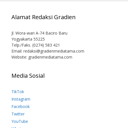
Alamat Redaksi Gradien
Jl. Wora-wari A-74 Baciro Baru
Yogyakarta 55225
Telp./Faks. (0274) 583 421
Email:
redaksi@gradienmediatama.com
Website: gradienmediatama.com
Media Sosial
TikTok
Instagram
Facebook
Twitter
YouTube