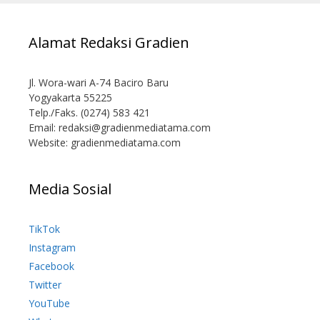
Alamat Redaksi Gradien
Jl. Wora-wari A-74 Baciro Baru
Yogyakarta 55225
Telp./Faks. (0274) 583 421
Email:
redaksi@gradienmediatama.com
Website: gradienmediatama.com
Media Sosial
TikTok
Instagram
Facebook
Twitter
YouTube