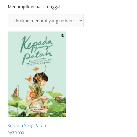
Menampilkan hasil tunggal
Kepada Yang Patah
Rp
79.000