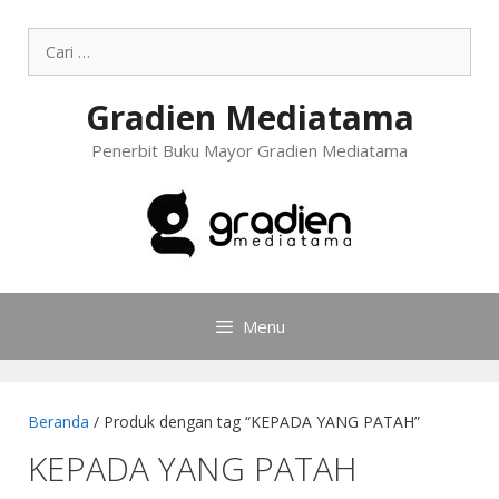
Gradien Mediatama
Penerbit Buku Mayor Gradien Mediatama
Menu
Beranda
/ Produk dengan tag “KEPADA YANG PATAH”
KEPADA YANG PATAH