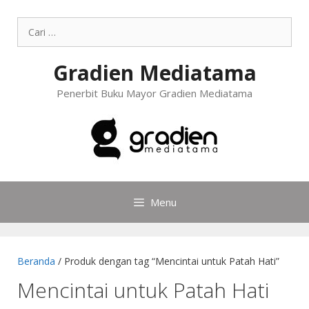
Gradien Mediatama
Penerbit Buku Mayor Gradien Mediatama
Menu
Beranda
/ Produk dengan tag “Mencintai untuk Patah Hati”
Mencintai untuk Patah Hati