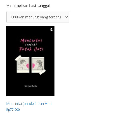
Menampilkan hasil tunggal
Mencintai (untuk) Patah Hati
Rp
77.000