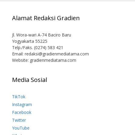
Alamat Redaksi Gradien
Jl. Wora-wari A-74 Baciro Baru
Yogyakarta 55225
Telp./Faks. (0274) 583 421
Email:
redaksi@gradienmediatama.com
Website: gradienmediatama.com
Media Sosial
TikTok
Instagram
Facebook
Twitter
YouTube