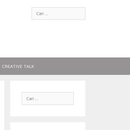
CREATIVE TALK