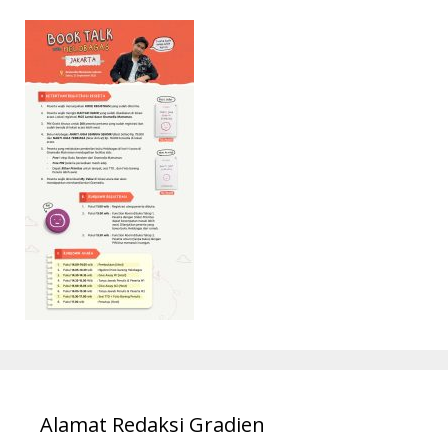
Alamat Redaksi Gradien