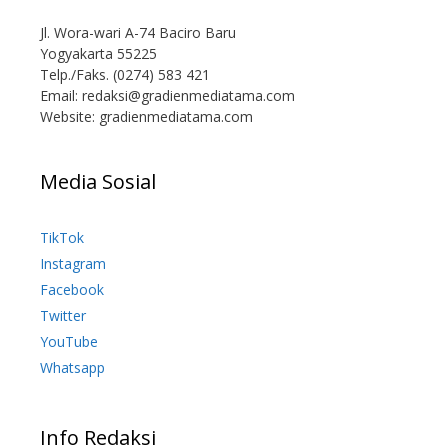
Jl. Wora-wari A-74 Baciro Baru
Yogyakarta 55225
Telp./Faks. (0274) 583 421
Email:
redaksi@gradienmediatama.com
Website: gradienmediatama.com
Media Sosial
TikTok
Instagram
Facebook
Twitter
YouTube
Whatsapp
Info Redaksi