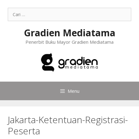
Gradien Mediatama
Penerbit Buku Mayor Gradien Mediatama
Menu
Jakarta-Ketentuan-Registrasi-
Peserta