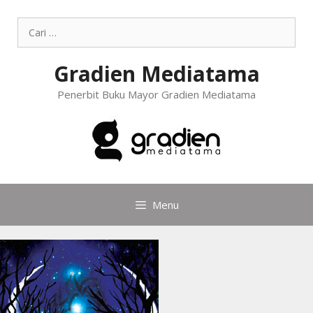
Gradien Mediatama
Penerbit Buku Mayor Gradien Mediatama
Menu