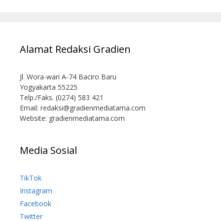
Alamat Redaksi Gradien
Jl. Wora-wari A-74 Baciro Baru
Yogyakarta 55225
Telp./Faks. (0274) 583 421
Email:
redaksi@gradienmediatama.com
Website: gradienmediatama.com
Media Sosial
TikTok
Instagram
Facebook
Twitter