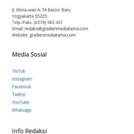
Jl. Wora-wari A-74 Baciro Baru
Yogyakarta 55225
Telp./Faks. (0274) 583 421
Email:
redaksi@gradienmediatama.com
Website: gradienmediatama.com
Media Sosial
TikTok
Instagram
Facebook
Twitter
YouTube
Whatsapp
Info Redaksi