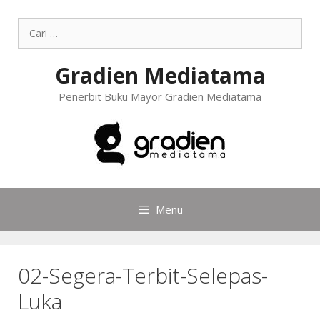
Gradien Mediatama
Penerbit Buku Mayor Gradien Mediatama
Menu
02-Segera-Terbit-Selepas-
Luka