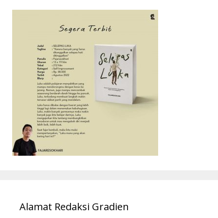
Alamat Redaksi Gradien