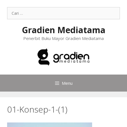
Gradien Mediatama
Penerbit Buku Mayor Gradien Mediatama
Menu
01-Konsep-1-(1)