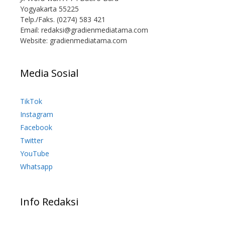
Yogyakarta 55225
Telp./Faks. (0274) 583 421
Email:
redaksi@gradienmediatama.com
Website: gradienmediatama.com
Media Sosial
TikTok
Instagram
Facebook
Twitter
YouTube
Whatsapp
Info Redaksi