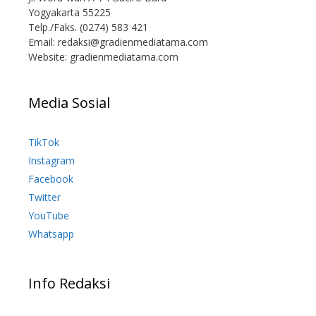
Yogyakarta 55225
Telp./Faks. (0274) 583 421
Email:
redaksi@gradienmediatama.com
Website: gradienmediatama.com
Media Sosial
TikTok
Instagram
Facebook
Twitter
YouTube
Whatsapp
Info Redaksi