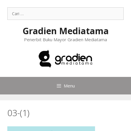
Gradien Mediatama
Penerbit Buku Mayor Gradien Mediatama
Menu
03-(1)