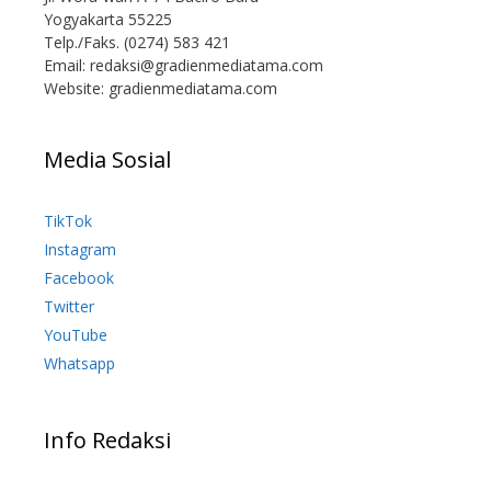
Yogyakarta 55225
Telp./Faks. (0274) 583 421
Email:
redaksi@gradienmediatama.com
Website: gradienmediatama.com
Media Sosial
TikTok
Instagram
Facebook
Twitter
YouTube
Whatsapp
Info Redaksi