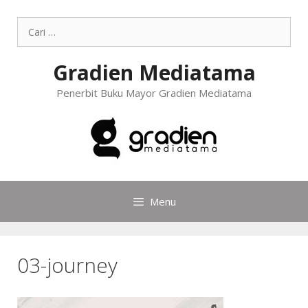
Gradien Mediatama
Penerbit Buku Mayor Gradien Mediatama
Menu
03-journey