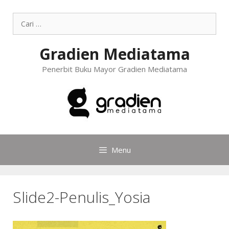
Gradien Mediatama
Penerbit Buku Mayor Gradien Mediatama
Menu
Slide2-Penulis_Yosia