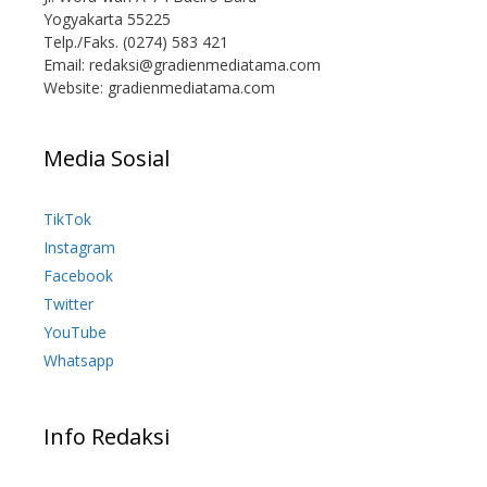
Yogyakarta 55225
Telp./Faks. (0274) 583 421
Email:
redaksi@gradienmediatama.com
Website: gradienmediatama.com
Media Sosial
TikTok
Instagram
Facebook
Twitter
YouTube
Whatsapp
Info Redaksi