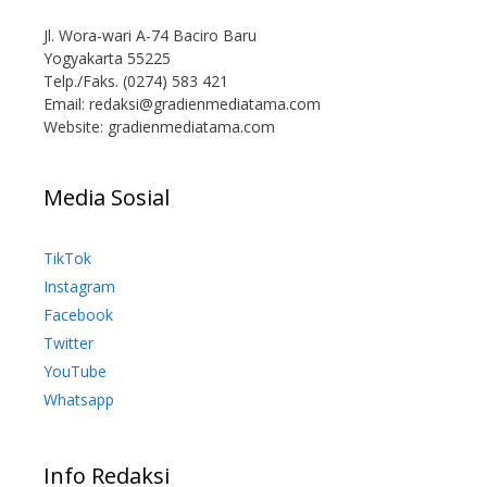
Jl. Wora-wari A-74 Baciro Baru
Yogyakarta 55225
Telp./Faks. (0274) 583 421
Email:
redaksi@gradienmediatama.com
Website: gradienmediatama.com
Media Sosial
TikTok
Instagram
Facebook
Twitter
YouTube
Whatsapp
Info Redaksi