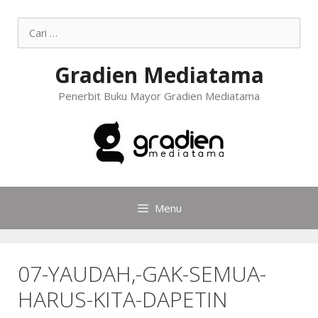
Gradien Mediatama
Penerbit Buku Mayor Gradien Mediatama
Menu
07-YAUDAH,-GAK-SEMUA-
HARUS-KITA-DAPETIN