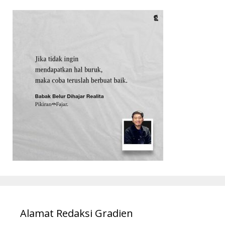
Alamat Redaksi Gradien