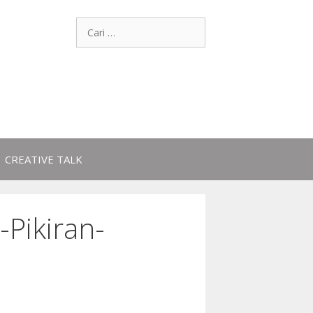
CREATIVE TALK
Pikiran-