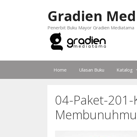
Gradien Med
Penerbit Buku Mayor Gradien Mediatama
Home
Ulasan Buku
Katalog
04-Paket-201-K
Membunuhmu