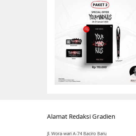
Alamat Redaksi Gradien
Jl. Wora-wari A-74 Baciro Baru