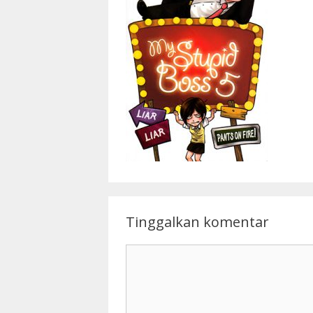
Tinggalkan komentar