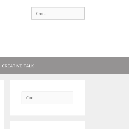
CREATIVE TALK