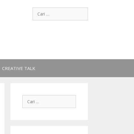
CREATIVE TALK