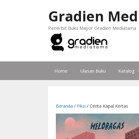
Gradien Med
Penerbit Buku Mayor Gradien Mediatama
Home
Ulasan Buku
Katalog
Beranda
/
Fiksi
/ Cerita Kapal Kertas