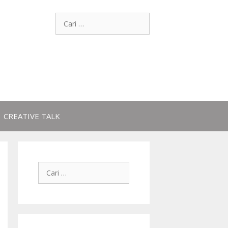
CREATIVE TALK