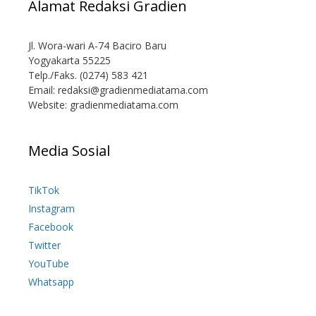
Alamat Redaksi Gradien
Jl. Wora-wari A-74 Baciro Baru
Yogyakarta 55225
Telp./Faks. (0274) 583 421
Email:
redaksi@gradienmediatama.com
Website: gradienmediatama.com
Media Sosial
TikTok
Instagram
Facebook
Twitter
YouTube
Whatsapp