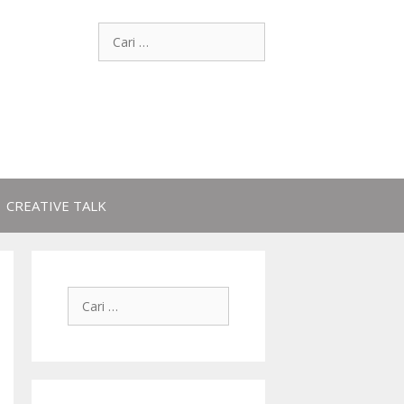
CREATIVE TALK