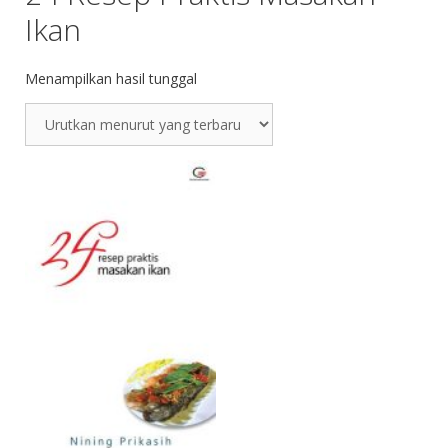
Ikan
Menampilkan hasil tunggal