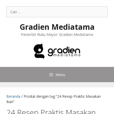
Gradien Mediatama
Penerbit Buku Mayor Gradien Mediatama
Menu
Beranda
/ Produk dengan tag “24 Resep Praktis Masakan
Ikan”
24 Resep Praktis Masakan