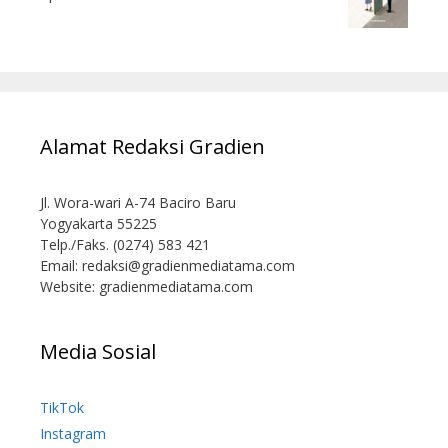
Alamat Redaksi Gradien
Jl. Wora-wari A-74 Baciro Baru
Yogyakarta 55225
Telp./Faks. (0274) 583 421
Email:
redaksi@gradienmediatama.com
Website: gradienmediatama.com
Media Sosial
TikTok
Instagram