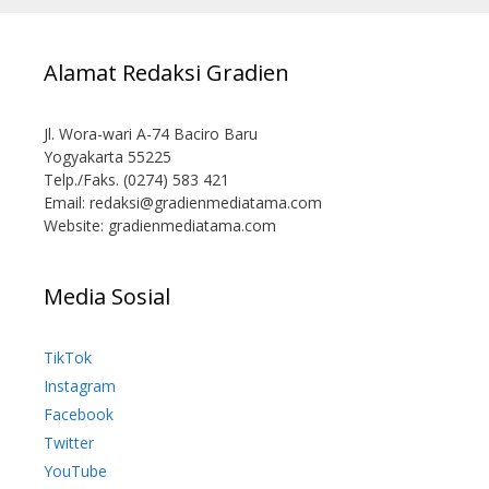
Alamat Redaksi Gradien
Jl. Wora-wari A-74 Baciro Baru
Yogyakarta 55225
Telp./Faks. (0274) 583 421
Email:
redaksi@gradienmediatama.com
Website: gradienmediatama.com
Media Sosial
TikTok
Instagram
Facebook
Twitter
YouTube