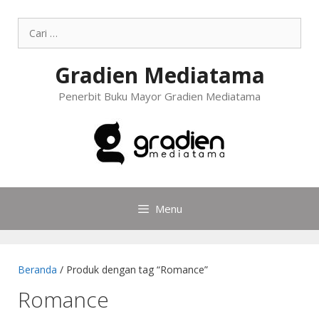
Gradien Mediatama
Penerbit Buku Mayor Gradien Mediatama
Menu
Beranda
/ Produk dengan tag “Romance”
Romance